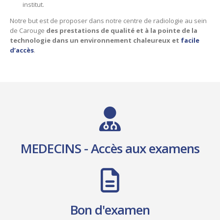
institut.
Notre but est de proposer dans notre centre de radiologie au sein
de Carouge
des prestations de qualité et à la pointe de la
technologie dans un environnement chaleureux et
facile
d’accès
.
MEDECINS - Accès aux examens
Bon d'examen